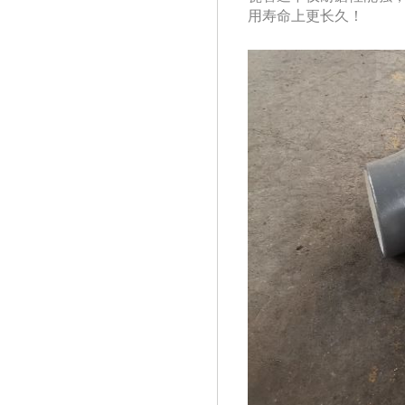
用寿命上更长久！