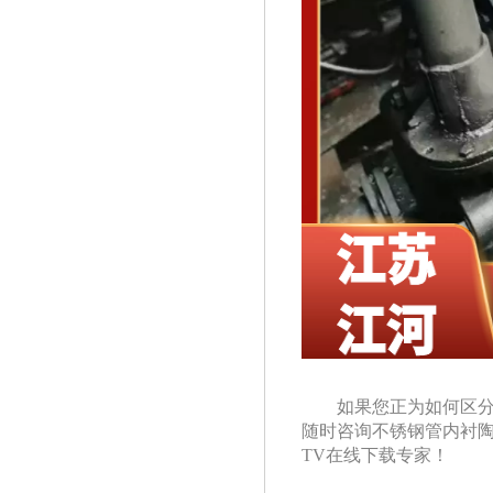
如果您正为如何区分内衬
随时咨询不锈钢管内衬
TV在线下载专家！