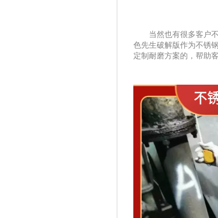
当然也有很多客户不仅
色先生破解版作为不锈钢
定制耐磨方案的，帮