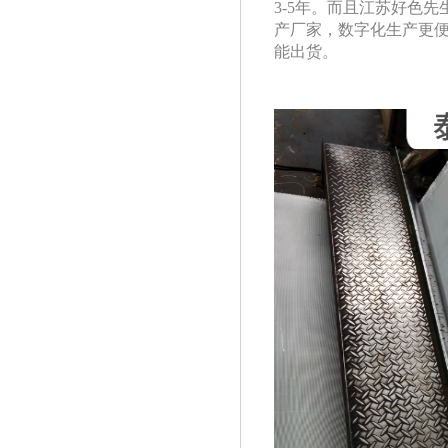
3-5年。而且江苏
产厂家，数字化生产更
能出货。