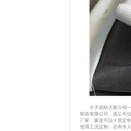
今天就给大家介绍
制造有限公司，该公司
厂家，蒙皮可以十层定
使用工况定制，还有