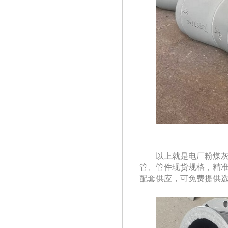
以上就是电厂粉煤灰
管、管件现货规格，
配套供应，可免费提供选型