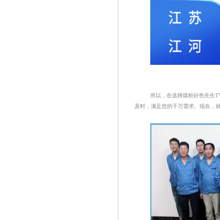
所以，在选择煤粉好色先生T
及时，满足您的千万需求。现在