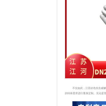
不仅如此，江苏好色先生破
的特殊需求进行量身定制。无论是管