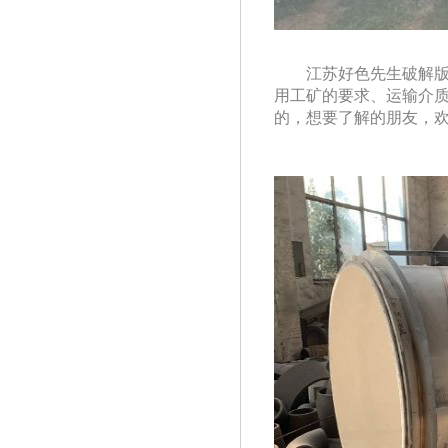
江苏好色先生破解版
用工矿的要求、运输介质
的，想要了解的朋友