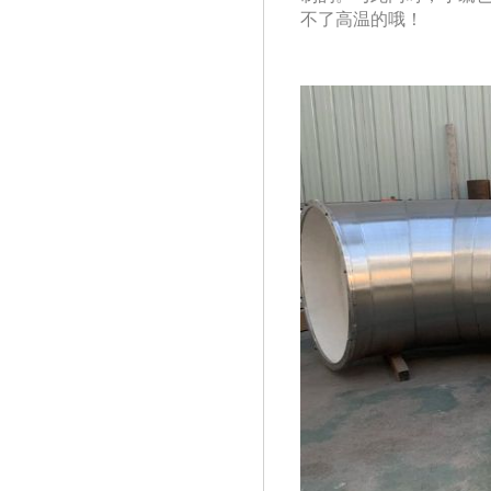
不了高温的哦！