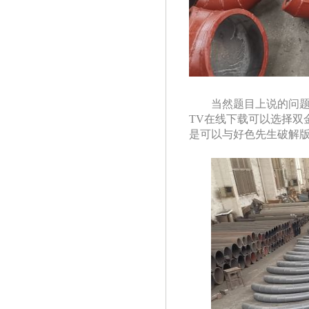
当然题目上说的问题
TV在线下载可以选择双金属
是可以与好色先生破解版联系