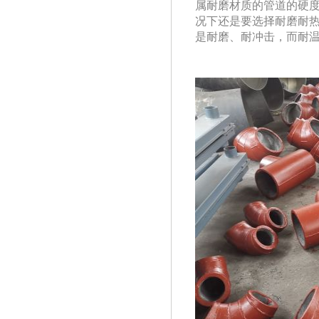
属耐磨材质的管道的硬度
况下还是要选择耐磨耐热
是耐磨、耐冲击，