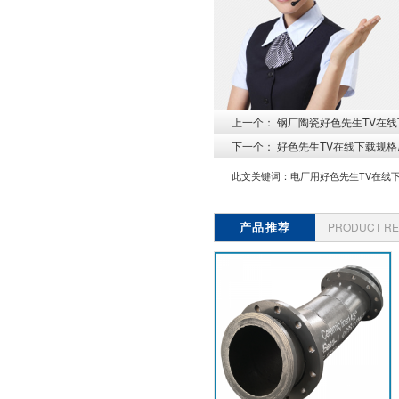
上一个：
钢厂陶瓷好色先生TV在线
下一个：
好色先生TV在线下载规格
此文关键词：
电厂用好色先生TV在线
产品推荐
PRODUCT R