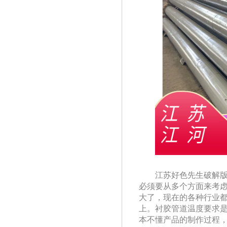
江苏好色先生破解版
必须要从多个方面来考虑选择
大了，现在的各种
上。衬胶管道温度要求
本不懂产品的制作过程